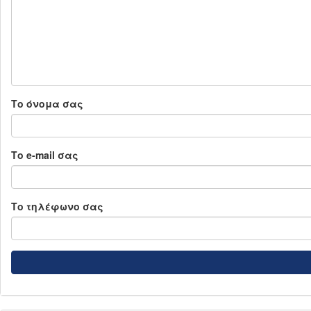
Το όνομα σας
Το e-mail σας
Το τηλέφωνο σας