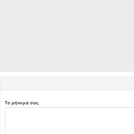
Το μήνυμά σας