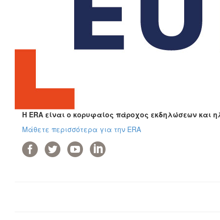
Η ERA είναι ο κορυφαίος πάροχος εκδηλώσεων και η
Μάθετε περισσότερα για την ERA