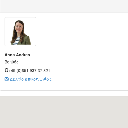
Anna Andres
Βοηθός
+49 (0)651 937 37 321
Δελτίο επικοινωνίας