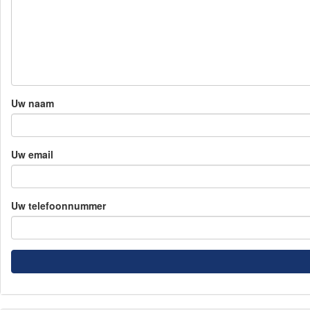
Uw naam
Uw email
Uw telefoonnummer