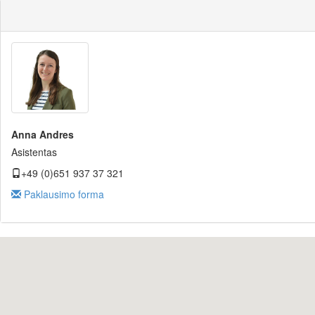
Anna Andres
Asistentas
+49 (0)651 937 37 321
Paklausimo forma