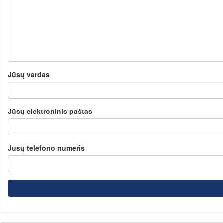
Jūsų vardas
Jūsų elektroninis paštas
Jūsų telefono numeris