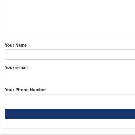
Your Name
Your e-mail
Your Phone Number