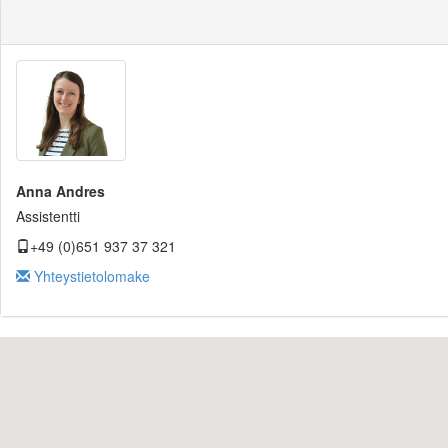
Anna Andres
Assistentti
+49 (0)651 937 37 321
Yhteystietolomake