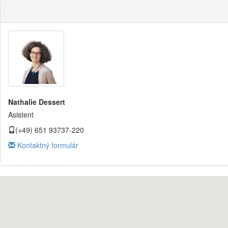
Nathalie Dessert
Asistent
(+49) 651 93737-220
Kontaktný formulár