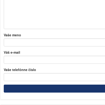
Vaše meno
Váš e-mail
Vaše telefónne číslo