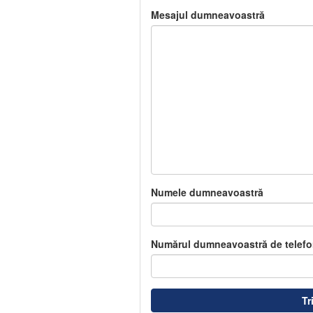
Mesajul dumneavoastră
Numele dumneavoastră
Numărul dumneavoastră de telefo
Tr