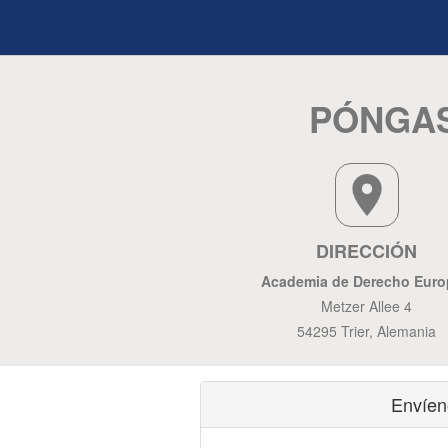
PÓNGAS
DIRECCIÓN
Academia de Derecho Eur
Metzer Allee 4
54295 Trier, Alemania
Envíen