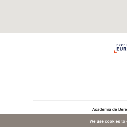
Academia de Der
We use cookies to 
Dat