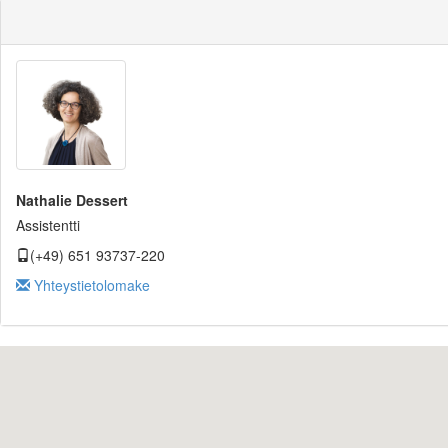
Nathalie Dessert
Assistentti
(+49) 651 93737-220
Yhteystietolomake