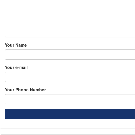
Your Name
Your e-mail
Your Phone Number