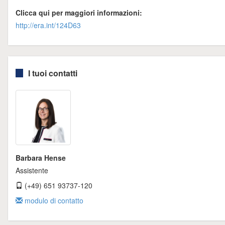
Clicca qui per maggiori informazioni:
http://era.int/124D63
I tuoi contatti
Barbara Hense
Assistente
(+49) 651 93737-120
modulo di contatto