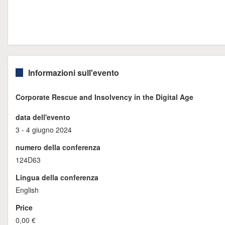
Informazioni sull'evento
Corporate Rescue and Insolvency in the Digital Age
data dell'evento
3 - 4 giugno 2024
numero della conferenza
124D63
Lingua della conferenza
English
Price
0,00 €