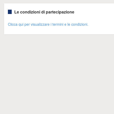
Le condizioni di partecipazione
Clicca qui per visualizzare i termini e le condizioni.