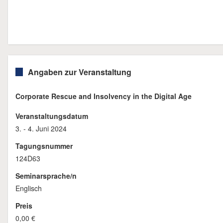
Angaben zur Veranstaltung
Corporate Rescue and Insolvency in the Digital Age
Veranstaltungsdatum
3. - 4. Juni 2024
Tagungsnummer
124D63
Seminarsprache/n
Englisch
Preis
0,00 €