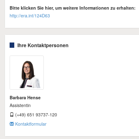
Bitte klicken Sie hier, um weitere Informationen zu erhalten:
http://era.int/124D63
Ihre Kontaktpersonen
Barbara Hense
Assistentin
(+49) 651 93737-120
Kontaktformular