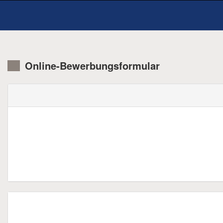
Online-Bewerbungsformular