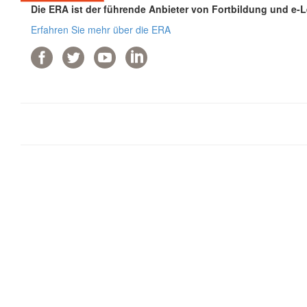
Die ERA ist der führende Anbieter von Fortbildung und e-
Erfahren Sie mehr über die ERA