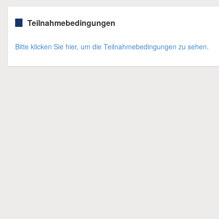
Teilnahmebedingungen
Bitte klicken Sie hier, um die Teilnahmebedingungen zu sehen.