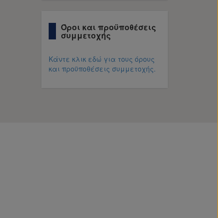
Όροι και προϋποθέσεις
συμμετοχής
Κάντε κλικ εδώ για τους όρους
και προϋποθέσεις συμμετοχής.