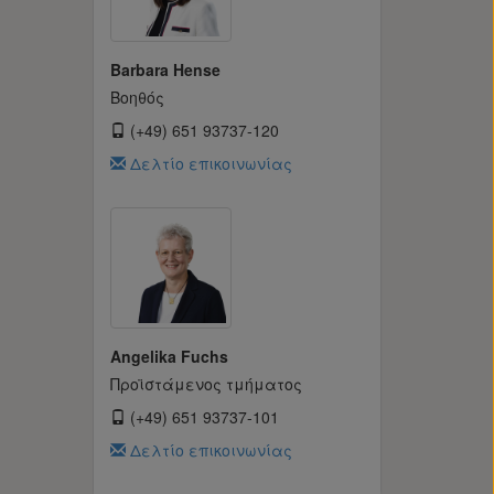
Barbara Hense
Βοηθός
(+49) 651 93737-120
Δελτίο επικοινωνίας
Angelika Fuchs
Προϊστάμενος τμήματος
(+49) 651 93737-101
Δελτίο επικοινωνίας