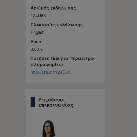
Αριθμός εκδήλωσης
124D63
Γλώσσα/ες εκδήλωσης
English
Price
0,00 €
Πατήστε εδώ για περαιτέρω
πληροφορίες:
http://era.int/124D63
Υπεύθυνοι
επικοινωνίας