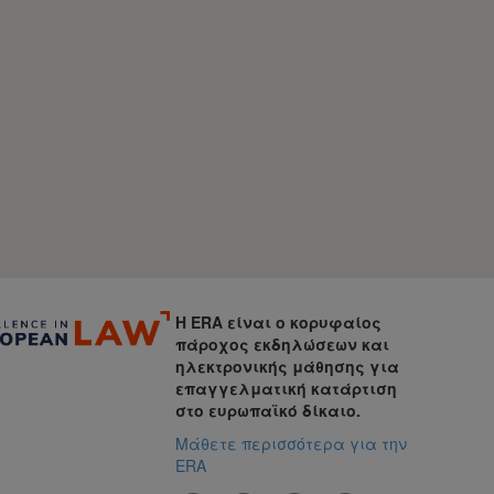
Η ERA είναι ο κορυφαίος
πάροχος εκδηλώσεων και
ηλεκτρονικής μάθησης για
επαγγελματική κατάρτιση
στο ευρωπαϊκό δίκαιο.
Μάθετε περισσότερα για την
ERA