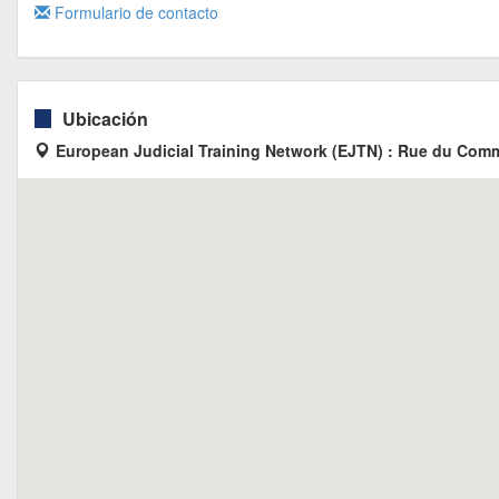
Formulario de contacto
Ubicación
European Judicial Training Network (EJTN) : Rue du Comme