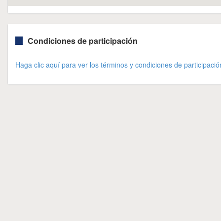
Condiciones de participación
Haga clic aquí para ver los términos y condiciones de participació