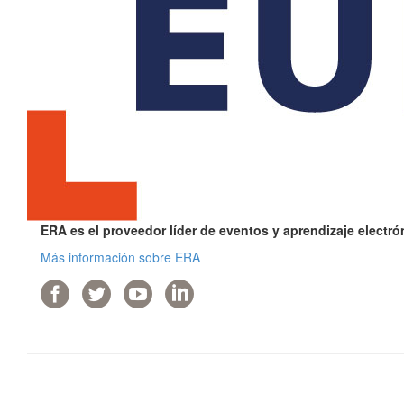
ERA es el proveedor líder de eventos y aprendizaje electr
Más información sobre ERA