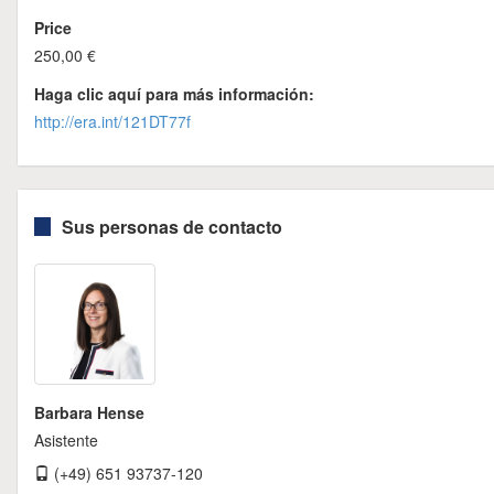
Price
250,00 €
Haga clic aquí para más información:
http://era.int/121DT77f
Sus personas de contacto
Barbara Hense
Asistente
(+49) 651 93737-120