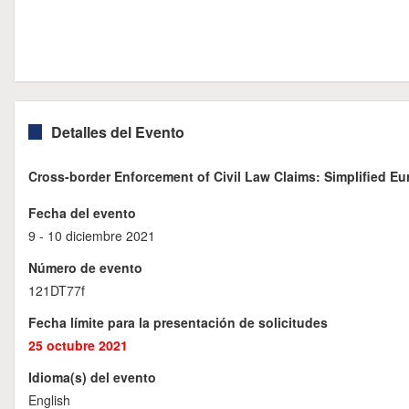
Detalles del Evento
Cross-border Enforcement of Civil Law Claims: Simplified E
Fecha del evento
9 - 10 diciembre 2021
Número de evento
121DT77f
Fecha límite para la presentación de solicitudes
25 octubre 2021
Idioma(s) del evento
English