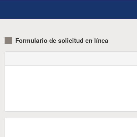
Formulario de solicitud en línea