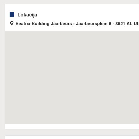
Lokacija
Beatrix Building Jaarbeurs : Jaarbeursplein 6 - 3521 AL Ut