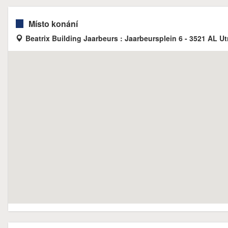
Místo konání
Beatrix Building Jaarbeurs : Jaarbeursplein 6 - 3521 AL Ut