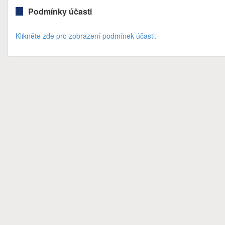
Podmínky účasti
Klikněte zde pro zobrazení podmínek účasti.