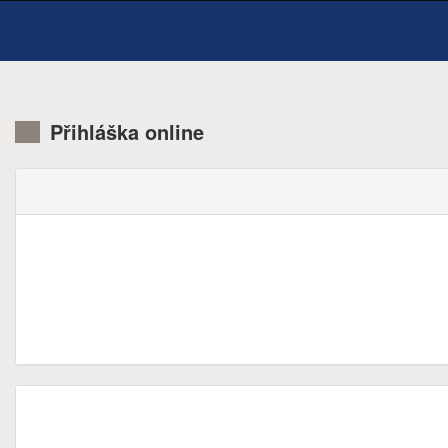
Přihláška online