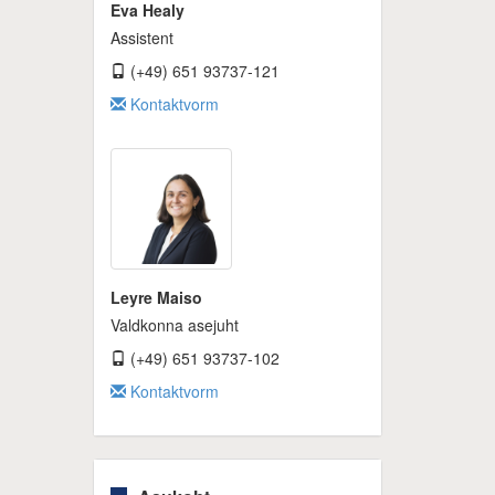
Eva Healy
Assistent
(+49) 651 93737-121
Kontaktvorm
Leyre Maiso
Valdkonna asejuht
(+49) 651 93737-102
Kontaktvorm