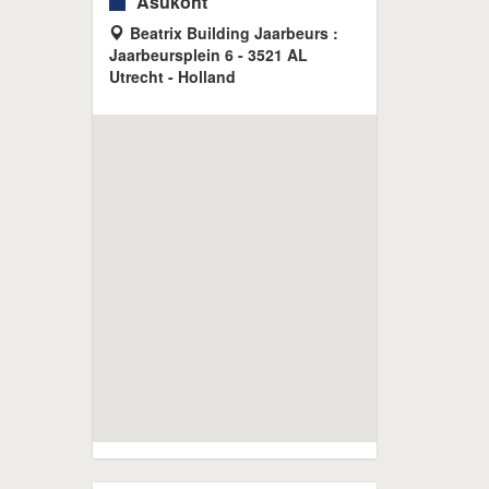
Asukoht
Beatrix Building Jaarbeurs :
Jaarbeursplein 6 - 3521 AL
Utrecht - Holland