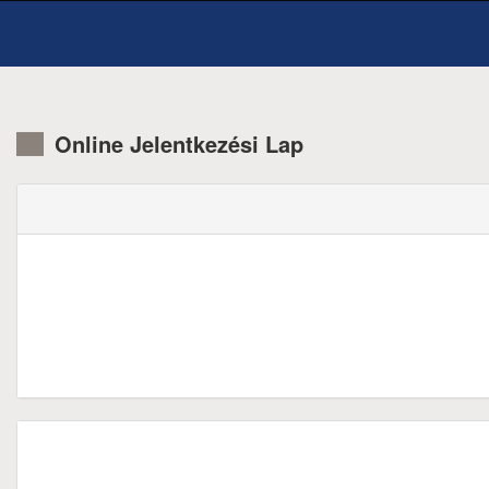
Online Jelentkezési Lap