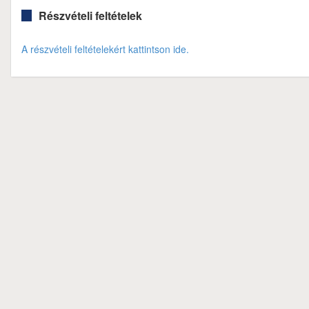
Részvételi feltételek
A részvételi feltételekért kattintson ide.