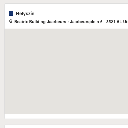
Helyszín
Beatrix Building Jaarbeurs : Jaarbeursplein 6 - 3521 AL Ut