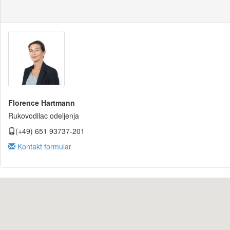
Florence Hartmann
Rukovodilac odeljenja
(+49) 651 93737-201
Kontakt formular