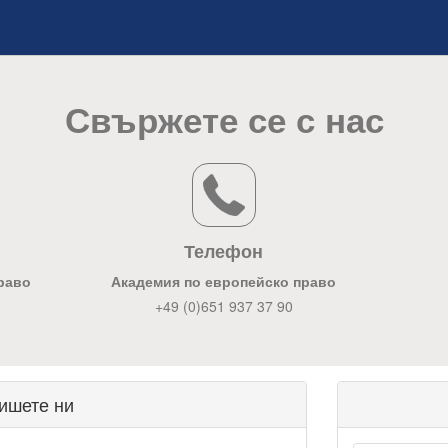
Свържете се с нас
Телефон
раво
Академия по европейско право
+49 (0)651 937 37 90
ишете ни