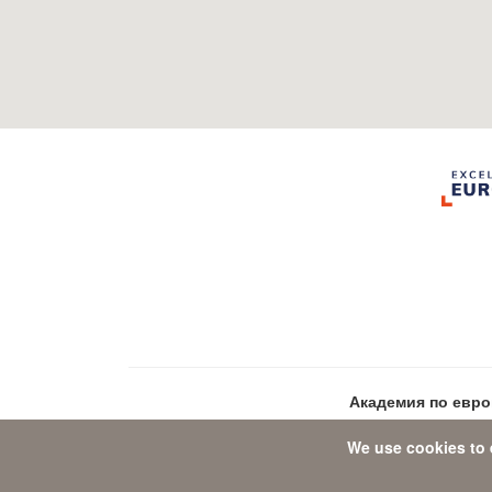
Академия по евр
We use cookies to 
Data