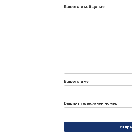
Вашето съобщение
Вашето име
Вашият телефонен номер
Изпра