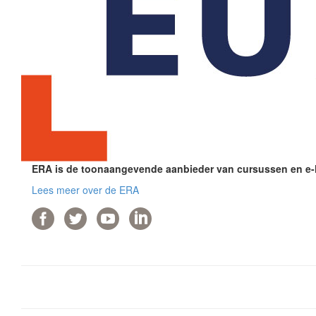
ERA is de toonaangevende aanbieder van cursussen en e-le
Lees meer over de ERA