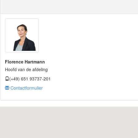
Florence Hartmann
Hoofd van de afdeling
(+49) 651 93737-201
Contactformulier