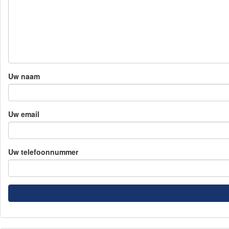
Uw naam
Uw email
Uw telefoonnummer