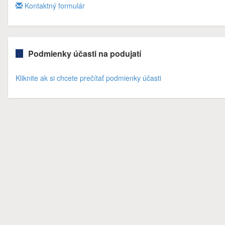
Kontaktný formulár
Podmienky účasti na podujatí
Kliknite ak si chcete prečítať podmienky účasti