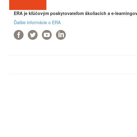
ERA je kľúčovým poskytovateľom školiacich a e-learningov
Ďalšie informácie o ERA