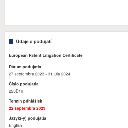
Údaje o podujatí
European Patent Litigation Certificate
Dátum podujatia
27 septembra 2023 - 31 júla 2024
Číslo podujatia
223D16
Termín prihlášiek
22 septembra 2023
Jazyk(-y) podujatia
English