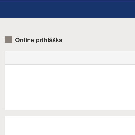
Online prihláška