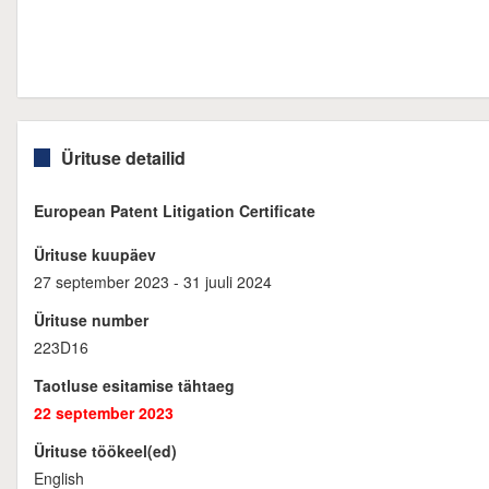
Ürituse detailid
European Patent Litigation Certificate
Ürituse kuupäev
27 september 2023 - 31 juuli 2024
Ürituse number
223D16
Taotluse esitamise tähtaeg
22 september 2023
Ürituse töökeel(ed)
English