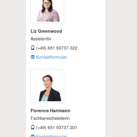
Liz Greenwood
Assistentin
(+49) 651 93737-322
Kontaktformular
Florence Hartmann
Fachbereichsleiterin
(+49) 651 93737-201
Kontaktformular