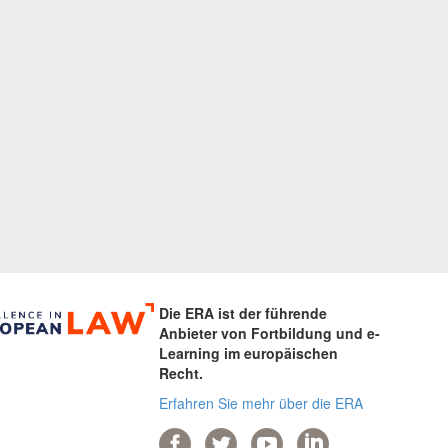
Die ERA ist der führende
Anbieter von Fortbildung und e-
Learning im europäischen
Recht.
Erfahren Sie mehr über die ERA