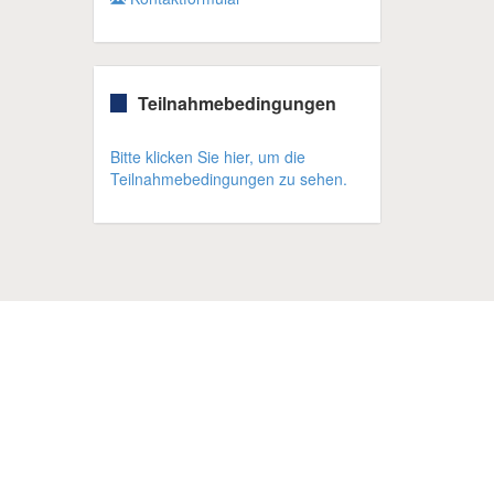
Teilnahmebedingungen
Bitte klicken Sie hier, um die
Teilnahmebedingungen zu sehen.