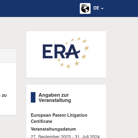
DE
Angaben zur
n zu
Veranstaltung
European Patent Litigation
Certificate
Veranstaltungsdatum
27. September 2023 - 31. Juli 2024