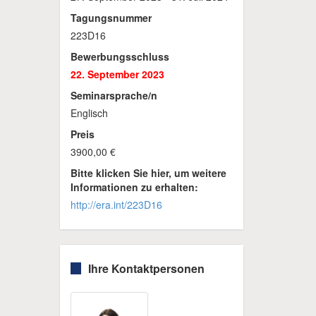
Tagungsnummer
223D16
Bewerbungsschluss
22. September 2023
Seminarsprache/n
Englisch
Preis
3900,00 €
Bitte klicken Sie hier, um weitere
Informationen zu erhalten:
http://era.int/223D16
Ihre Kontaktpersonen