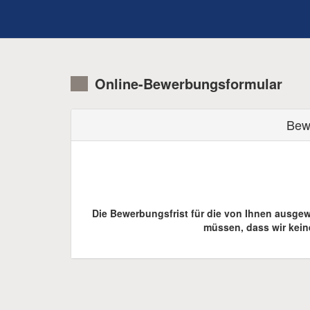
Online-Bewerbungsformular
Bew
Die Bewerbungsfrist für die von Ihnen ausgewä
müssen, dass wir kei