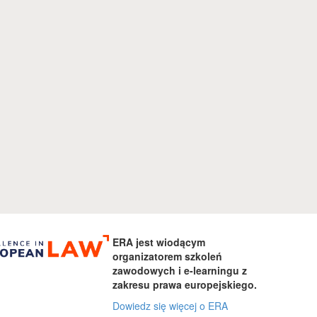
ERA jest wiodącym
organizatorem szkoleń
zawodowych i e-learningu z
zakresu prawa europejskiego.
Dowiedz się więcej o ERA