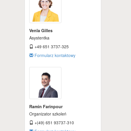
Venla Gilles
Asystentka
+49 651 3737-325
Formularz kontaktowy
Ramin Farinpour
Organizator szkoleń
+(49) 651 93737-310