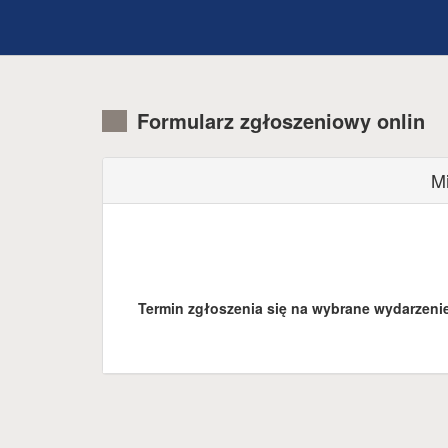
Formularz zgłoszeniowy onlin
Mi
Termin zgłoszenia się na wybrane wydarzenie