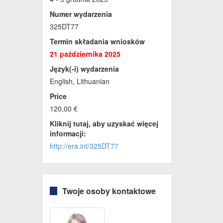
Numer wydarzenia
325DT77
Termin składania wniosków
21 października 2025
Język(-i) wydarzenia
English, Lithuanian
Price
120,00 €
Kliknij tutaj, aby uzyskać więcej
informacji:
http://era.int/325DT77
Twoje osoby kontaktowe