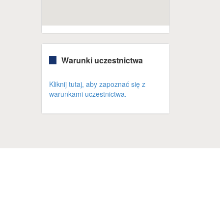
Warunki uczestnictwa
Kliknij tutaj, aby zapoznać się z
warunkami uczestnictwa.