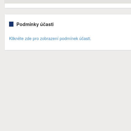
Podmínky účasti
Klikněte zde pro zobrazení podmínek účasti.