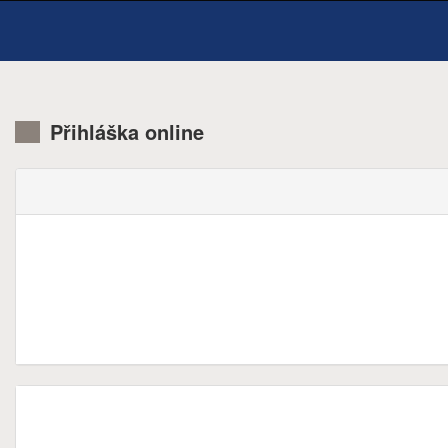
Přihláška online