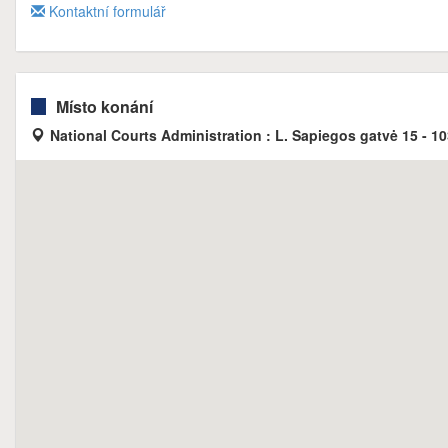
Kontaktní formulář
Místo konání
National Courts Administration : L. Sapiegos gatvė 15 - 10