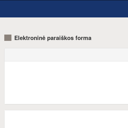
Elektroninė paraiškos forma