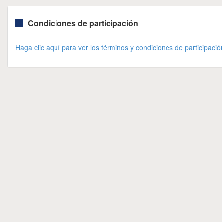
Condiciones de participación
Haga clic aquí para ver los términos y condiciones de participació