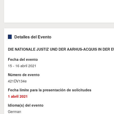
Detalles del Evento
DIE NATIONALE JUSTIZ UND DER AARHUS-ACQUIS IN DER E
Fecha del evento
15 - 16 abril 2021
Número de evento
421DV134e
Fecha límite para la presentación de solicitudes
1 abril 2021
Idioma(s) del evento
German