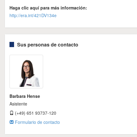
Haga clic aquí para más información:
http://era.int/421DV134e
Sus personas de contacto
Barbara Hense
Asistente
(+49) 651 93737-120
Formulario de contacto