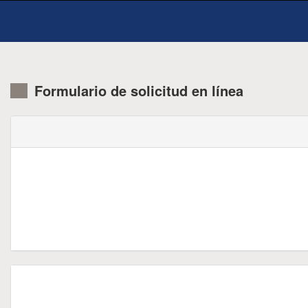
Formulario de solicitud en línea