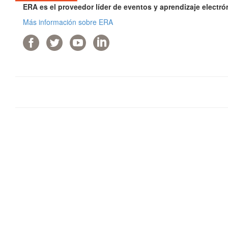
ERA es el proveedor líder de eventos y aprendizaje electr
Más información sobre ERA