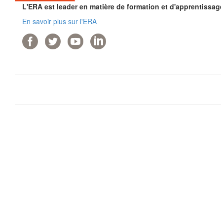
L'ERA est leader en matière de formation et d'apprentissag
En savoir plus sur l'ERA