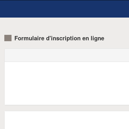
Formulaire d'inscription en ligne