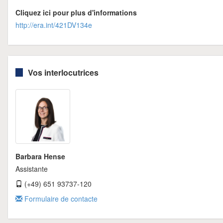
Cliquez ici pour plus d'informations
http://era.int/421DV134e
Vos interlocutrices
Barbara Hense
Assistante
(+49) 651 93737-120
Formulaire de contacte