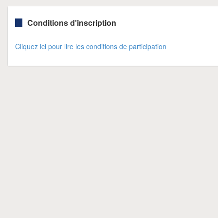
Conditions d'inscription
Cliquez ici pour lire les conditions de participation