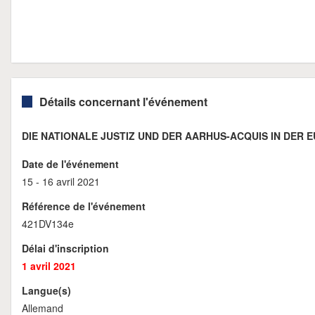
Détails concernant l'événement
DIE NATIONALE JUSTIZ UND DER AARHUS-ACQUIS IN DER E
Date de l'événement
15 - 16 avril 2021
Référence de l'événement
421DV134e
Délai d'inscription
1 avril 2021
Langue(s)
Allemand