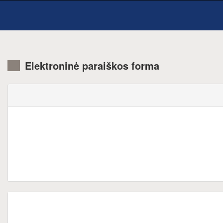
Elektroninė paraiškos forma