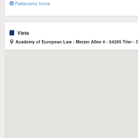
Paklausimo forma
Vieta
Academy of European Law : Metzer Allee 4 - 54295 Trier -