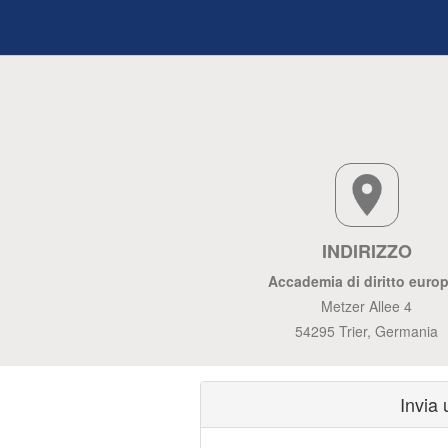
INDIRIZZO
Accademia di diritto euro
Metzer Allee 4
54295 Trier, Germania
Invia