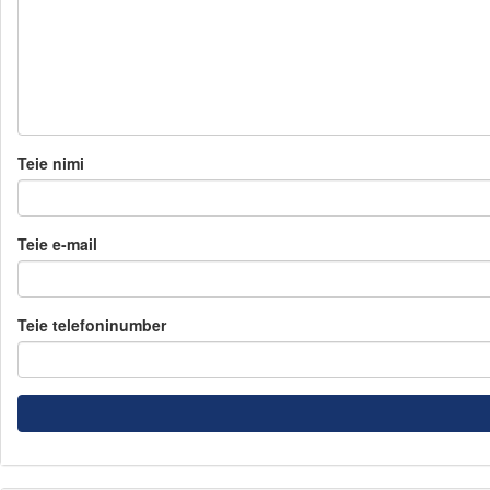
Teie nimi
Teie e-mail
Teie telefoninumber