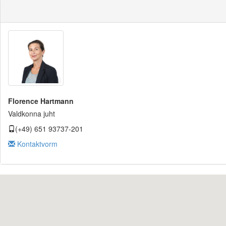
Florence Hartmann
Valdkonna juht
(+49) 651 93737-201
Kontaktvorm