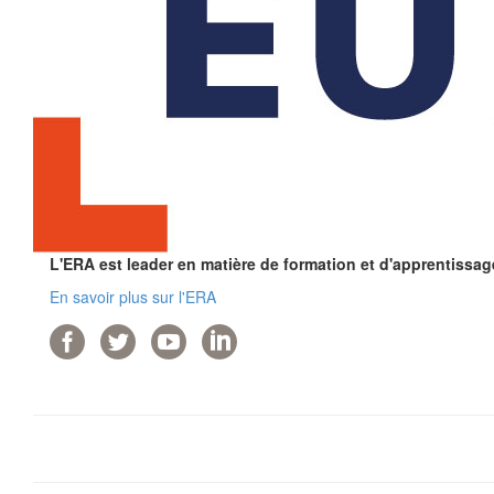
L'ERA est leader en matière de formation et d'apprentissag
En savoir plus sur l'ERA