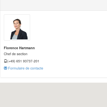
Florence Hartmann
Chef de section
(+49) 651 93737-201
Formulaire de contacte