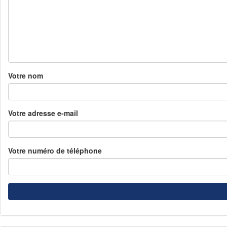
Votre nom
Votre adresse e-mail
Votre numéro de téléphone