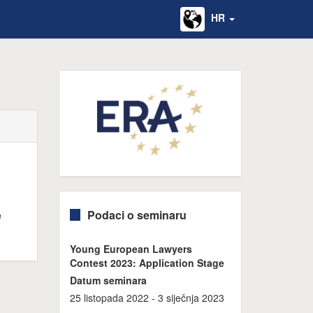
HR
Podaci o seminaru
e
Young European Lawyers
Contest 2023: Application Stage
Datum seminara
25 listopada 2022 - 3 siječnja 2023