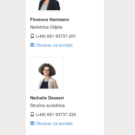
Florence Hartmann
Načelnica Odjela
(+49) 651 93737-201
Obrazac za kontakt
Nathalie Dessert
Stručna suradnica
(+49) 651 93737-220
Obrazac za kontakt