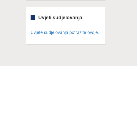
Uvjeti sudjelovanja
Uvjete sudjelovanja potražite ovdje.