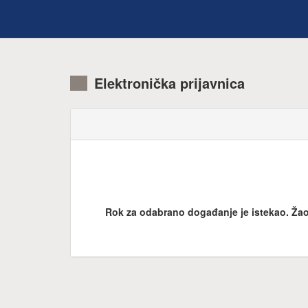
Elektronička prijavnica
Rok za odabrano događanje je istekao. Žao 