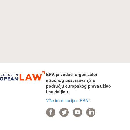
ERA je vodeći organizator
stručnog usavršavanja u
području europskog prava uživo
i na daljinu.
Više informacija o ERA-i