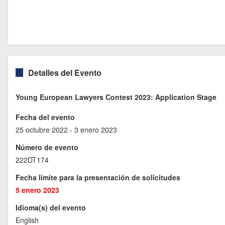
Detalles del Evento
Young European Lawyers Contest 2023: Application Stage
Fecha del evento
25 octubre 2022 - 3 enero 2023
Número de evento
222DT174
Fecha límite para la presentación de solicitudes
5 enero 2023
Idioma(s) del evento
English