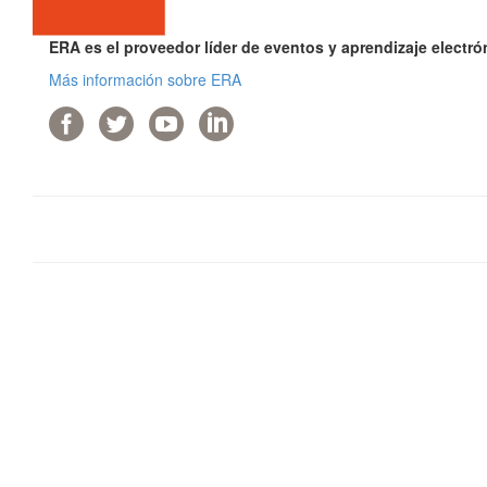
ERA es el proveedor líder de eventos y aprendizaje electr
Más información sobre ERA