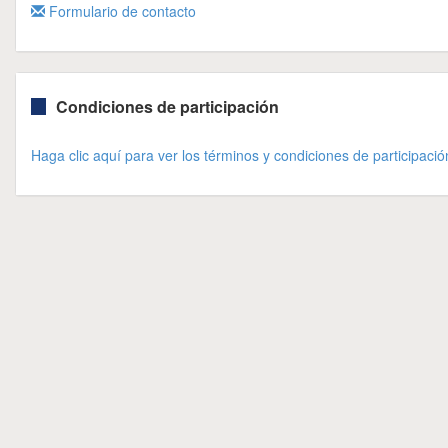
Formulario de contacto
Condiciones de participación
Haga clic aquí para ver los términos y condiciones de participació