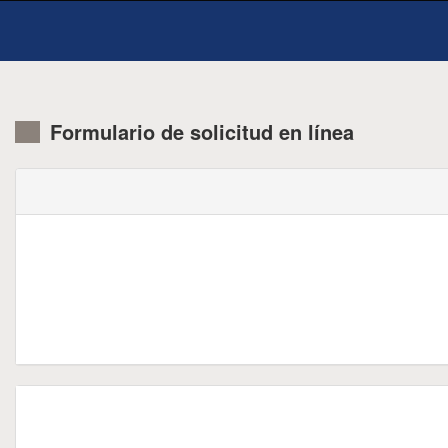
Formulario de solicitud en línea