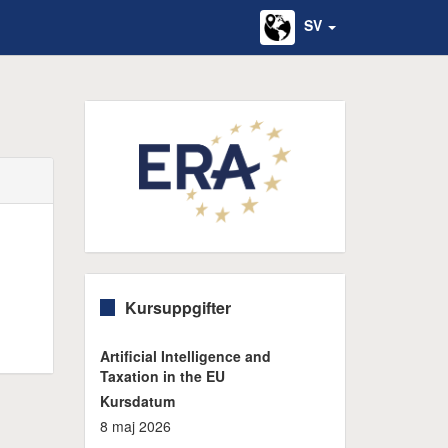
SV
Kursuppgifter
Artificial Intelligence and
Taxation in the EU
Kursdatum
8 maj 2026