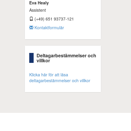
Eva Healy
Assistent
(+49) 651 93737-121
Kontaktformulär
Deltagarbestämmelser och
villkor
Klicka här för att läsa
deltagarbestämmelser och villkor