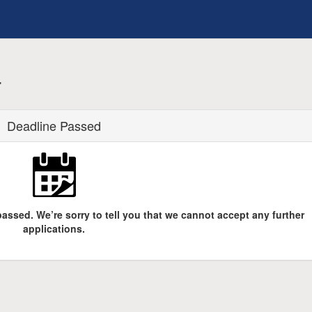
r
Deadline Passed
assed. We’re sorry to tell you that we cannot accept any further
applications.