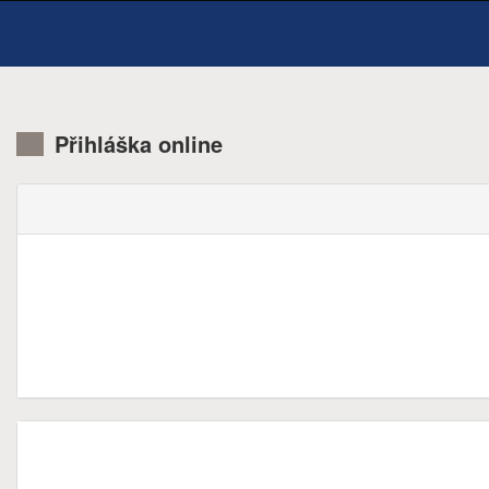
Přihláška online