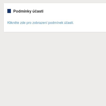
Podmínky účasti
Klikněte zde pro zobrazení podmínek účasti.