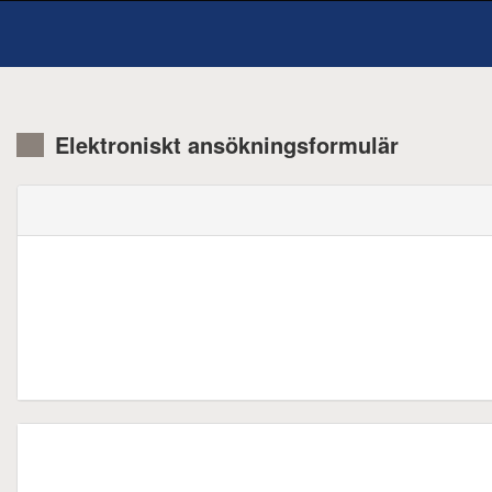
Elektroniskt ansökningsformulär