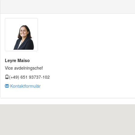
Leyre Maiso
Vice avdelningschef
(+49) 651 93737-102
Kontaktformulär