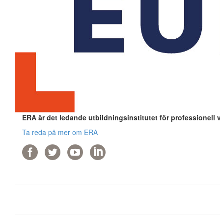
ERA är det ledande utbildningsinstitutet för professionell 
Ta reda på mer om ERA