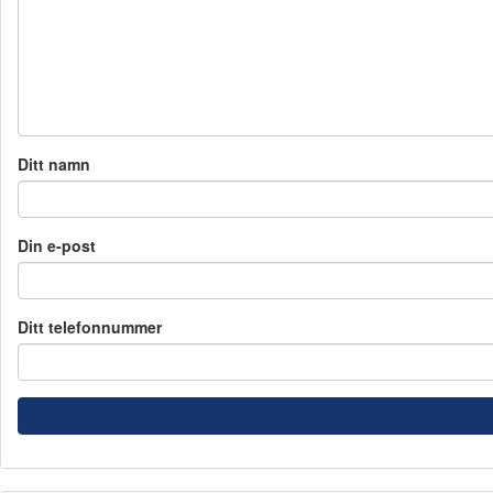
Ditt namn
Din e-post
Ditt telefonnummer