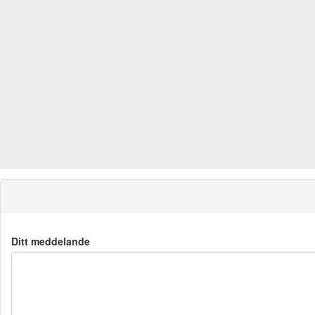
Ditt meddelande