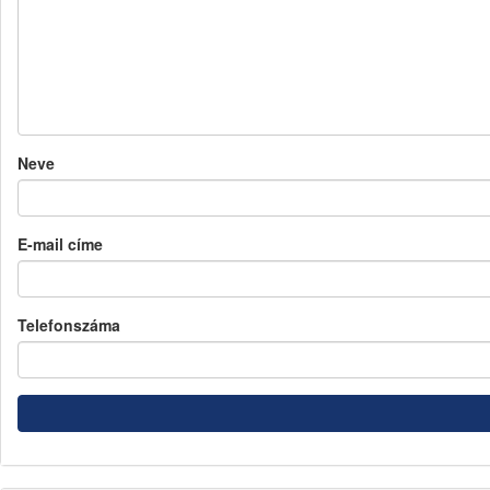
Neve
E-mail címe
Telefonszáma