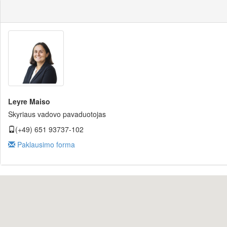
Leyre Maiso
Skyriaus vadovo pavaduotojas
(+49) 651 93737-102
Paklausimo forma