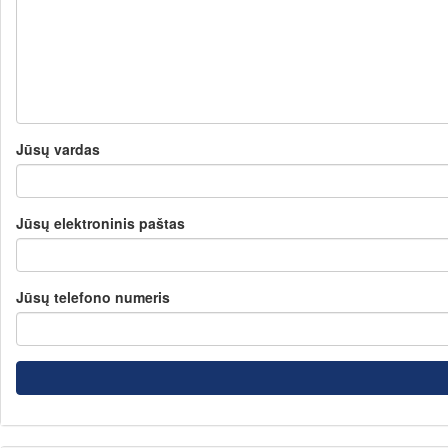
Jūsų vardas
Jūsų elektroninis paštas
Jūsų telefono numeris