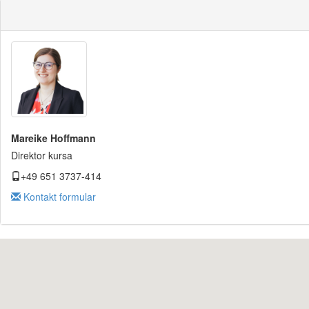
Mareike Hoffmann
Direktor kursa
+49 651 3737-414
Kontakt formular