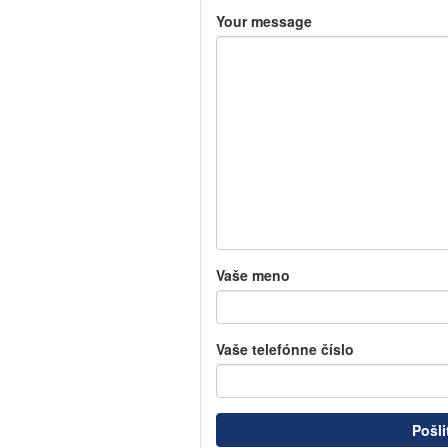
Your message
Vaše meno
Vaše telefónne číslo
Pošli