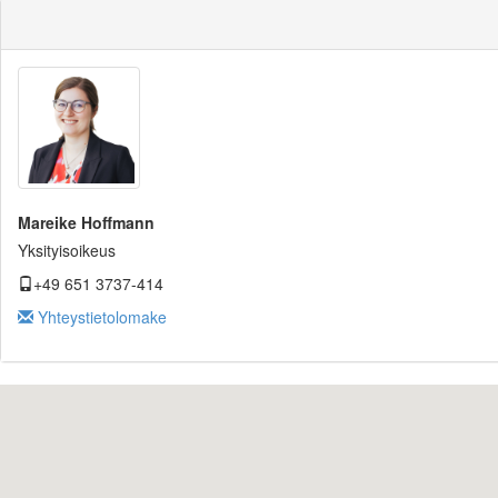
Mareike Hoffmann
Yksityisoikeus
+49 651 3737-414
Yhteystietolomake