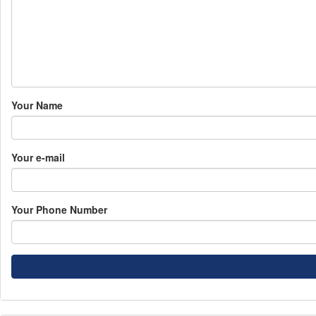
Your Name
Your e-mail
Your Phone Number