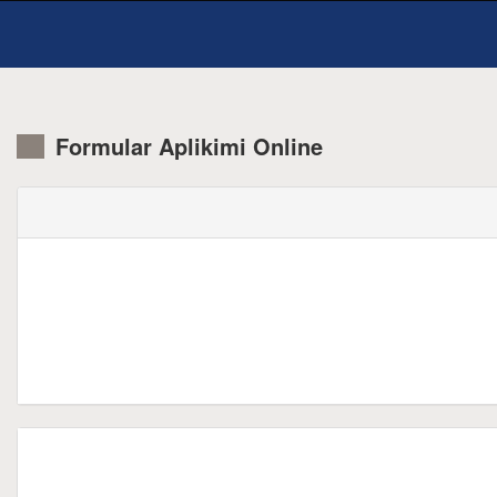
Formular Aplikimi Online