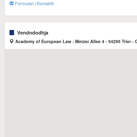
Formulari i Kontaktit
Vendndodhja
Academy of European Law : Metzer Allee 4 - 54295 Trier -