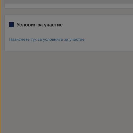
Условия за участие
Натиснете тук за условията за участие