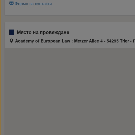
Форма за контакти
Място на провеждане
Academy of European Law : Metzer Allee 4 - 54295 Trier -