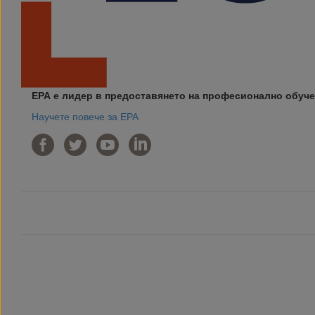
ЕРА е лидер в предоставянето на професионално обуче
Научете повече за ЕРА