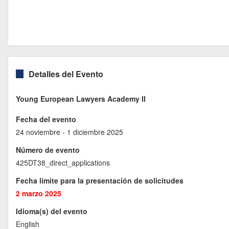
Detalles del Evento
Young European Lawyers Academy II
Fecha del evento
24 noviembre - 1 diciembre 2025
Número de evento
425DT38_direct_applications
Fecha límite para la presentación de solicitudes
2 marzo 2025
Idioma(s) del evento
English