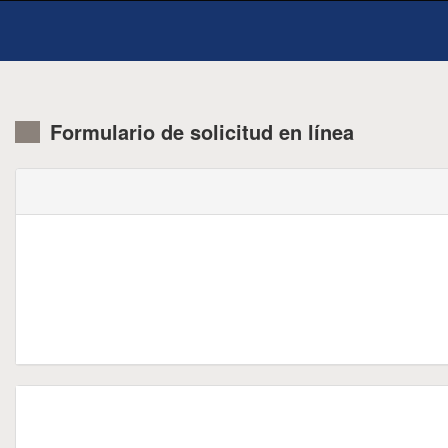
Formulario de solicitud en línea