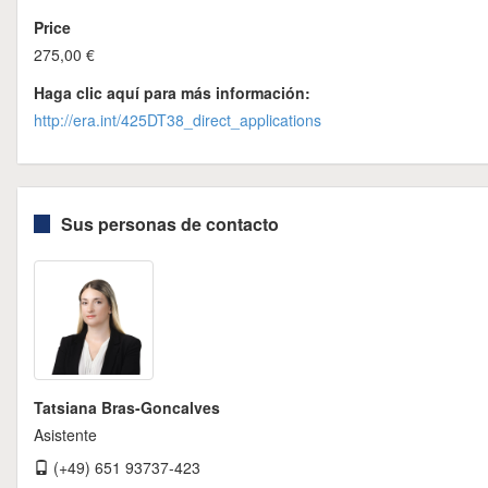
Price
275,00 €
Haga clic aquí para más información:
http://era.int/425DT38_direct_applications
Sus personas de contacto
Tatsiana Bras-Goncalves
Asistente
(+49) 651 93737-423