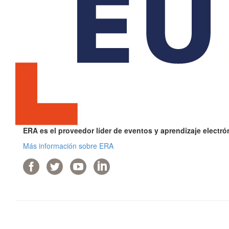
ERA es el proveedor líder de eventos y aprendizaje electr
Más información sobre ERA