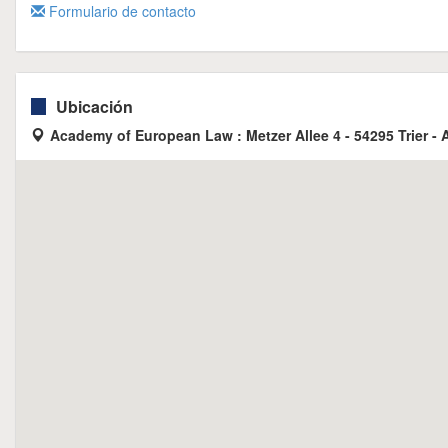
Formulario de contacto
Ubicación
Academy of European Law : Metzer Allee 4 - 54295 Trier -