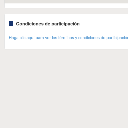
Condiciones de participación
Haga clic aquí para ver los términos y condiciones de participació