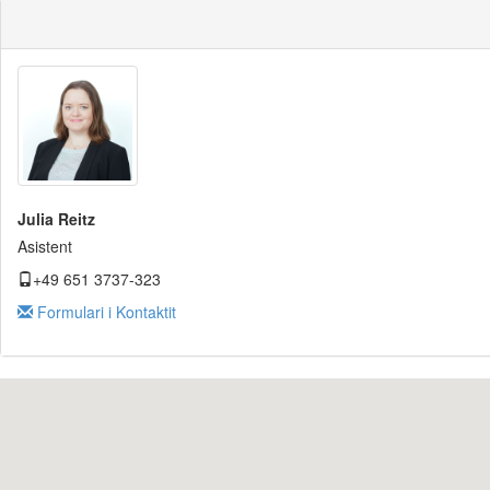
Julia Reitz
Asistent
+49 651 3737-323
Formulari i Kontaktit