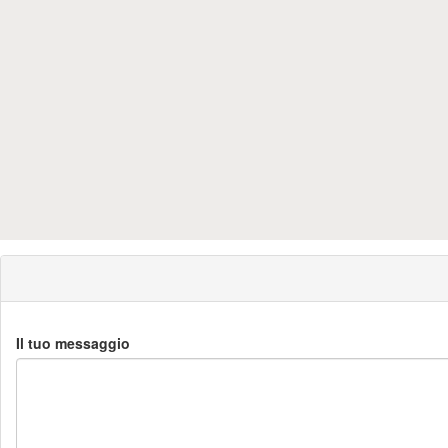
Il tuo messaggio