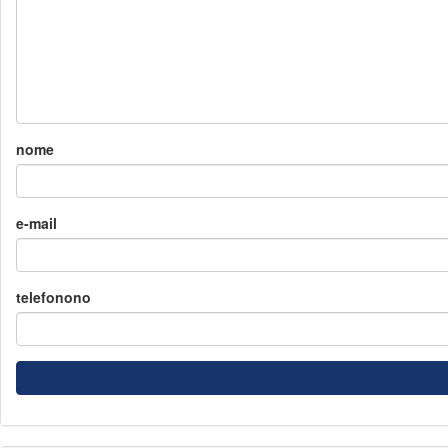
nome
e-mail
telefonono