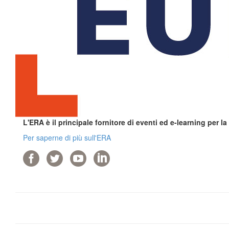
L'ERA è il principale fornitore di eventi ed e-learning per l
Per saperne di più sull'ERA