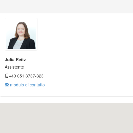
Julia Reitz
Assistente
+49 651 3737-323
modulo di contatto