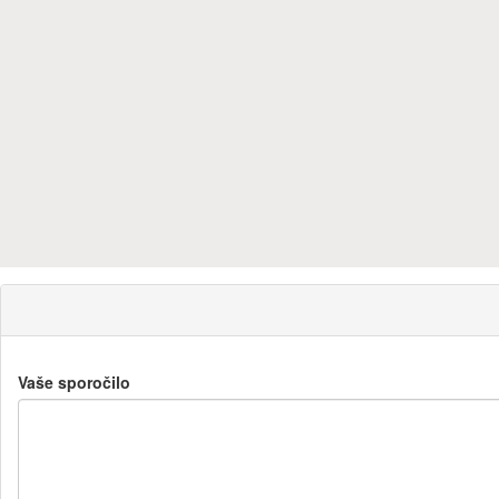
Vaše sporočilo