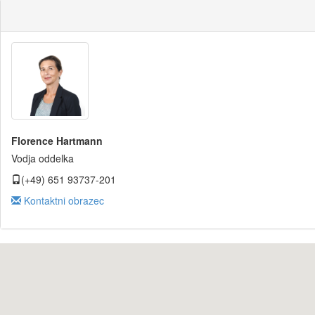
Florence Hartmann
Vodja oddelka
(+49) 651 93737-201
Kontaktni obrazec