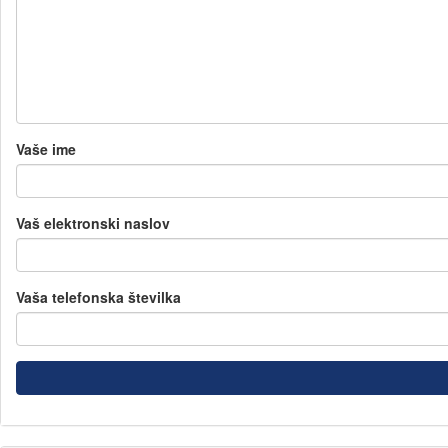
Vaše ime
Vaš elektronski naslov
Vaša telefonska številka