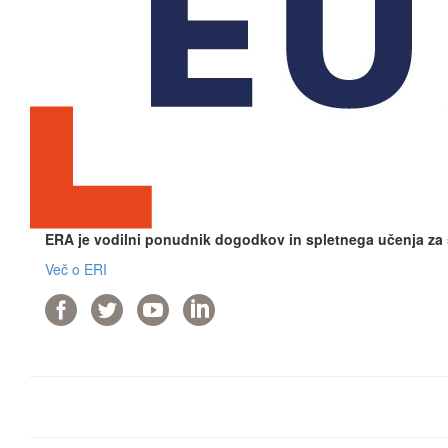
ERA je vodilni ponudnik dogodkov in spletnega učenja za
Več o ERI