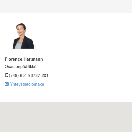
Florence Hartmann
Osastonpäällikkö
(+49) 651 93737-201
Yhteystietolomake