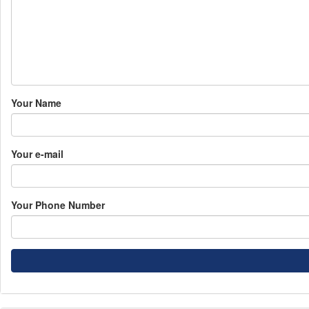
Your Name
Your e-mail
Your Phone Number