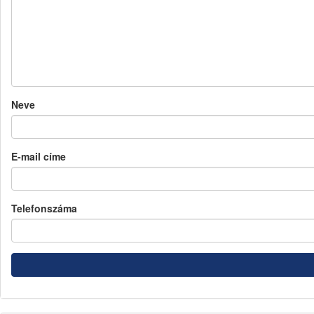
Neve
E-mail címe
Telefonszáma